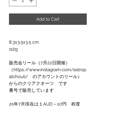
Add to Cart
8.3x3.5x3.5 cm
112g
販売会リール（7月22日開催）
（https://www.instagram.com/astrop
atchouli/ のアカウントのリール）
からのクリアクオーツ です
番号で販売しています
25年7月現在は１AUD = 97円 程度