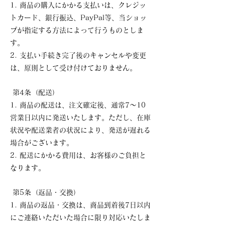
1. 商品の購入にかかる支払いは、クレジッ
トカード、銀行振込、PayPal等、当ショッ
プが指定する方法によって行うものとしま
す。
2. 支払い手続き完了後のキャンセルや変更
は、原則として受け付けておりません。
第4条（配送）
1. 商品の配送は、注文確定後、通常7〜10
営業日以内に発送いたします。ただし、在庫
状況や配送業者の状況により、発送が遅れる
場合がございます。
2. 配送にかかる費用は、お客様のご負担と
なります。
第5条（返品・交換）
1. 商品の返品・交換は、商品到着後7日以内
にご連絡いただいた場合に限り対応いたしま