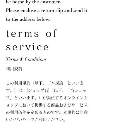
be borne by the customer.
Please enclose a return slip and send it
to the address below.
terms of
service
Terms & Conditions
利用規約
この利用規約（以下、「本規約」といいま
す。）は、[ショップ名]（以下、「当ショッ
プ」といいます。）が提供するオンラインシ
ョップにおいて提供する商品およびサービス
の利用条件を定めるものです。本規約に同意
いただいた上でご利用ください。