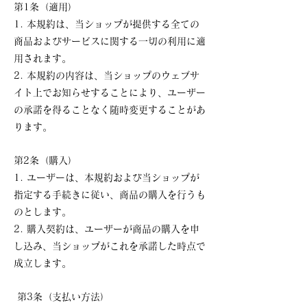
第1条（適用）
1. 本規約は、当ショップが提供する全ての
商品およびサービスに関する一切の利用に適
用されます。
2. 本規約の内容は、当ショップのウェブサ
イト上でお知らせすることにより、ユーザー
の承諾を得ることなく随時変更することがあ
ります。
第2条（購入）
1. ユーザーは、本規約および当ショップが
指定する手続きに従い、商品の購入を行うも
のとします。
2. 購入契約は、ユーザーが商品の購入を申
し込み、当ショップがこれを承諾した時点で
成立します。
第3条（支払い方法）